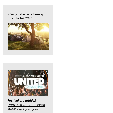
Křesťanské letní kempy
pro mládež 2026
Festival pro mládež
UNITED 20. 8. - 22. 8. Vsetín
Mediálně spolupracujeme