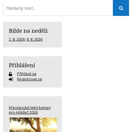
Bible na neděli
2. 8. 2026
,
9. 8. 2026
Přihlášení
Přihlásit se
Registrovat se
Křesťanské letní kempy
pro mládež 2026