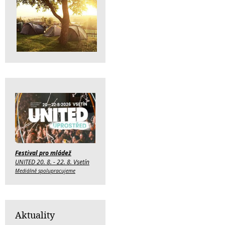
Festival pro mládež
UNITED 20. 8. - 22. 8. Vsetín
Mediálně spolupracujeme
Aktuality