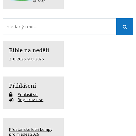
(Jr 17,5)
Bible na neděli
2. 8. 2026
,
9. 8. 2026
Přihlášení
Přihlásit se
Registrovat se
Křesťanské letní kempy
pro mládež 2026