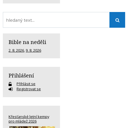
Bible na neděli
2. 8. 2026
,
9. 8. 2026
Přihlášení
Přihlásit se
Registrovat se
Křesťanské letní kempy
pro mládež 2026