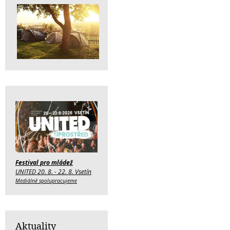
Festival pro mládež
UNITED 20. 8. - 22. 8. Vsetín
Mediálně spolupracujeme
Aktuality