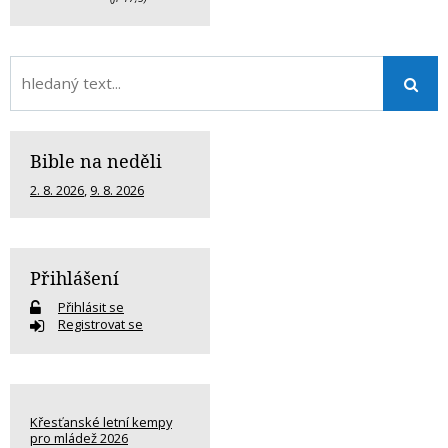
Bible na neděli
2. 8. 2026
,
9. 8. 2026
Přihlášení
Přihlásit se
Registrovat se
Křesťanské letní kempy
pro mládež 2026