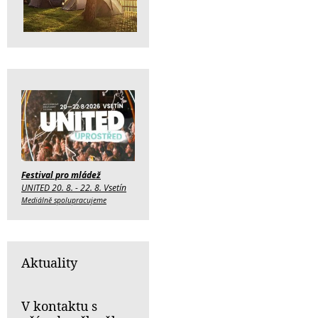
Festival pro mládež
UNITED 20. 8. - 22. 8. Vsetín
Mediálně spolupracujeme
Aktuality
V kontaktu s