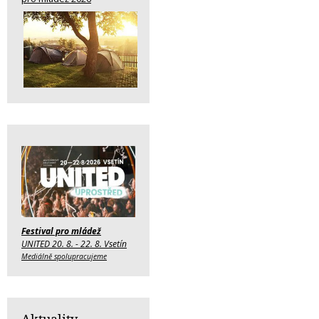
Festival pro mládež
UNITED 20. 8. - 22. 8. Vsetín
Mediálně spolupracujeme