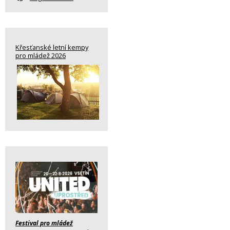
Křesťanské letní kempy
pro mládež 2026
Festival pro mládež