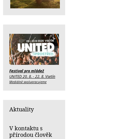
Festival pro mládež
UNITED 20. 8. - 22. 8. Vsetín
Mediálně spolupracujeme
Aktuality
V kontaktu s
přírodou člověk