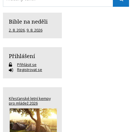
Bible na neděli
2. 8. 2026
,
9. 8. 2026
Přihlášení
Přihlásit se
Registrovat se
Křesťanské letní kempy
pro mládež 2026