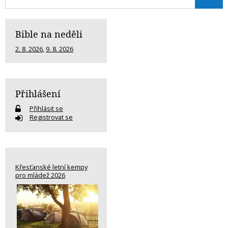
Bible na neděli
2. 8. 2026
,
9. 8. 2026
Přihlášení
Přihlásit se
Registrovat se
Křesťanské letní kempy
pro mládež 2026