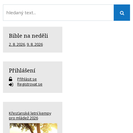
Bible na neděli
2. 8. 2026
,
9. 8. 2026
Přihlášení
Přihlásit se
Registrovat se
Křesťanské letní kempy
pro mládež 2026