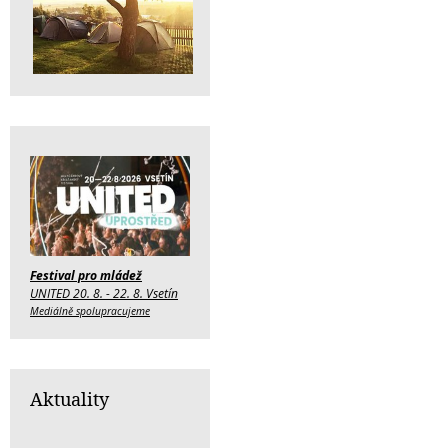
Festival pro mládež
UNITED 20. 8. - 22. 8. Vsetín
Mediálně spolupracujeme
Aktuality