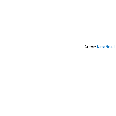
Autor:
Kateřina 