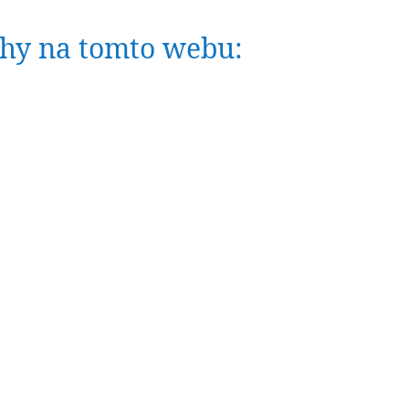
nihy na tomto webu: