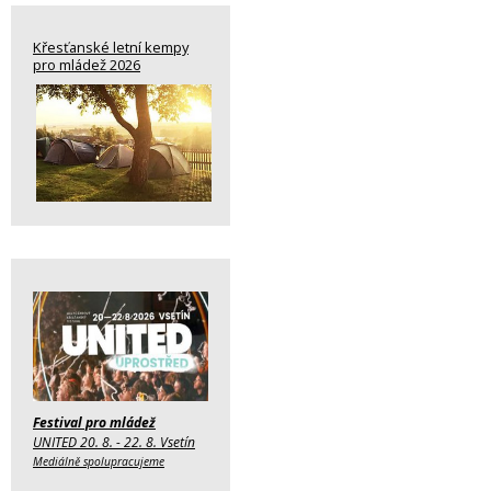
Křesťanské letní kempy
pro mládež 2026
Festival pro mládež
UNITED 20. 8. - 22. 8. Vsetín
Mediálně spolupracujeme