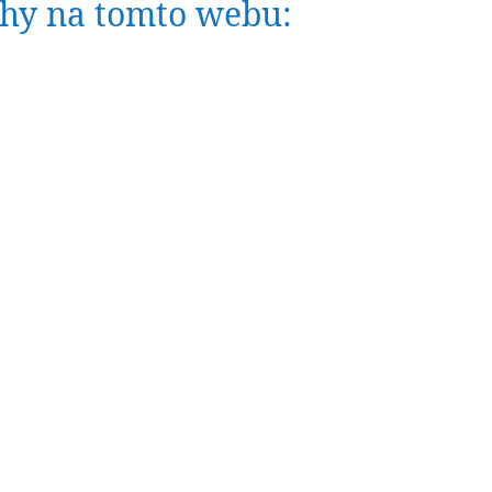
nihy na tomto webu: