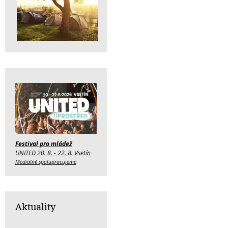
Festival pro mládež
UNITED 20. 8. - 22. 8. Vsetín
Mediálně spolupracujeme
Aktuality