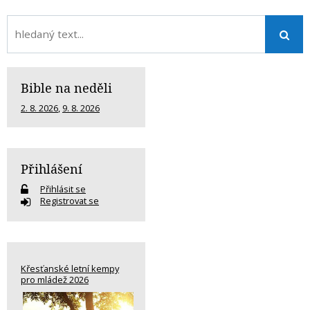
Bible na neděli
2. 8. 2026
,
9. 8. 2026
Přihlášení
Přihlásit se
Registrovat se
Křesťanské letní kempy
pro mládež 2026