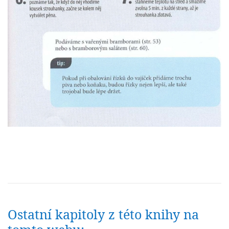
Ostatní kapitoly z této knihy na