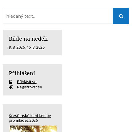
Bible na neděli
9. 8. 2026
,
16. 8. 2026
Přihlášení
Přihlásit se
Registrovat se
Křesťanské letní kempy
pro mládež 2026