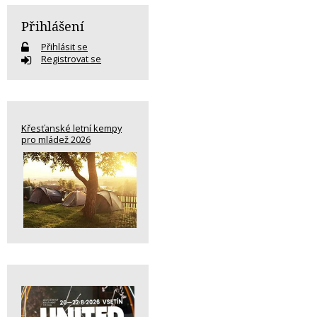
Přihlášení
Přihlásit se
Registrovat se
Křesťanské letní kempy
pro mládež 2026