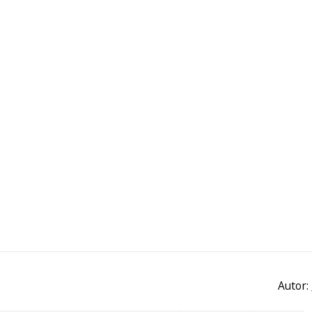
Autor: