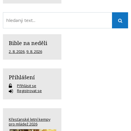
Bible na neděli
2. 8. 2026
,
9. 8. 2026
Přihlášení
Přihlásit se
Registrovat se
Křesťanské letní kempy
pro mládež 2026