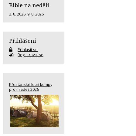
Bible na neděli
2. 8. 2026
,
9. 8. 2026
Přihlášení
Přihlásit se
Registrovat se
Křesťanské letní kempy
pro mládež 2026