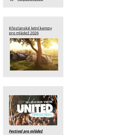
Křesťanské letní kempy
pro mládež 2026
Festival pro mládež