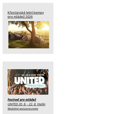
Křesťanské letní kempy
pro mládež 2026
Festival pro mládež
UNITED 20. 8. - 22. 8. Vsetín
Mediálně spolupracujeme