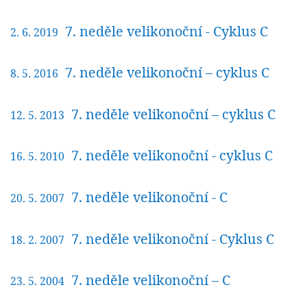
7. neděle velikonoční - Cyklus C
2. 6. 2019
7. neděle velikonoční – cyklus C
8. 5. 2016
7. neděle velikonoční – cyklus C
12. 5. 2013
7. neděle velikonoční - cyklus C
16. 5. 2010
7. neděle velikonoční - C
20. 5. 2007
7. neděle velikonoční - Cyklus C
18. 2. 2007
7. neděle velikonoční – C
23. 5. 2004