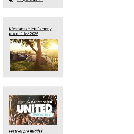
Křesťanské letní kempy
pro mládež 2026
Festival pro mládež