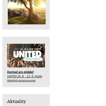
Festival pro mládež
UNITED 20. 8. - 22. 8. Vsetín
Mediálně spolupracujeme
Aktuality