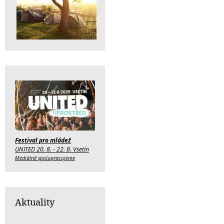
Festival pro mládež
UNITED 20. 8. - 22. 8. Vsetín
Mediálně spolupracujeme
Aktuality