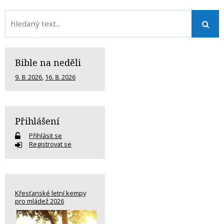
Bible na neděli
9. 8. 2026
,
16. 8. 2026
Přihlášení
Přihlásit se
Registrovat se
Křesťanské letní kempy
pro mládež 2026