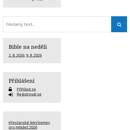
Bible na neděli
2. 8. 2026
,
9. 8. 2026
Přihlášení
Přihlásit se
Registrovat se
Křesťanské letní kempy
pro mládež 2026