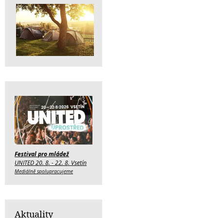
Festival pro mládež
UNITED 20. 8. - 22. 8. Vsetín
Mediálně spolupracujeme
Aktuality