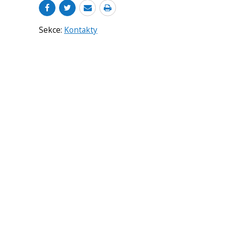
Sekce:
Kontakty