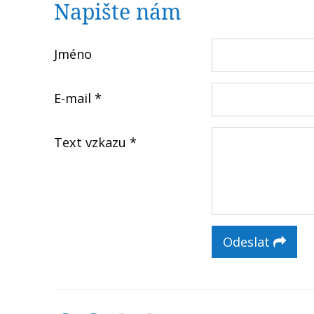
Napište nám
Jméno
E-mail
Text vzkazu
Odeslat