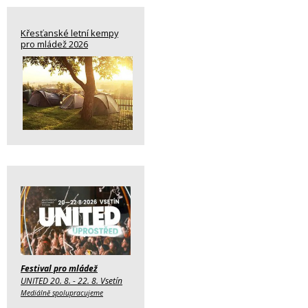
Křesťanské letní kempy
pro mládež 2026
Festival pro mládež
UNITED 20. 8. - 22. 8. Vsetín
Mediálně spolupracujeme