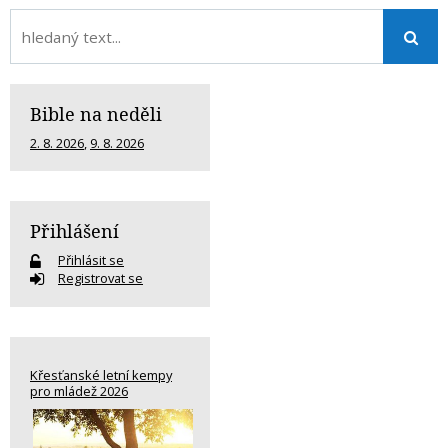
Bible na neděli
2. 8. 2026
,
9. 8. 2026
Přihlášení
Přihlásit se
Registrovat se
Křesťanské letní kempy
pro mládež 2026