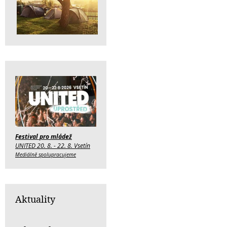
Festival pro mládež
UNITED 20. 8. - 22. 8. Vsetín
Mediálně spolupracujeme
Aktuality