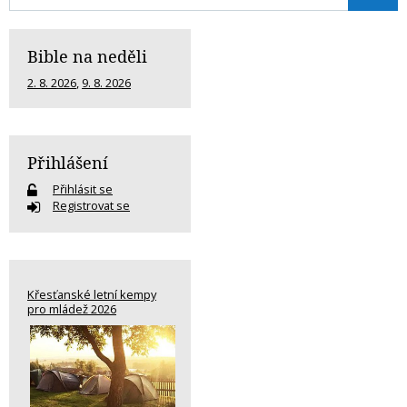
Bible na neděli
2. 8. 2026
,
9. 8. 2026
Přihlášení
Přihlásit se
Registrovat se
Křesťanské letní kempy
pro mládež 2026