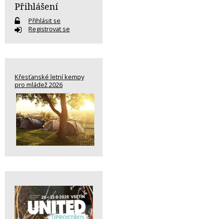
Přihlášení
Přihlásit se
Registrovat se
Křesťanské letní kempy
pro mládež 2026