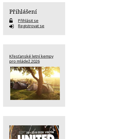
Přihlášení
Přihlásit se
Registrovat se
Křesťanské letní kempy
pro mládež 2026