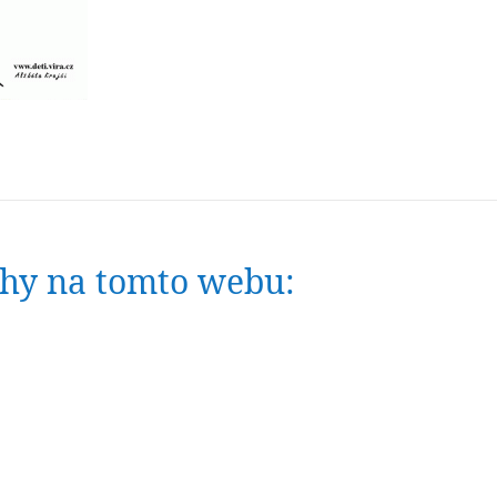
nihy na tomto webu: