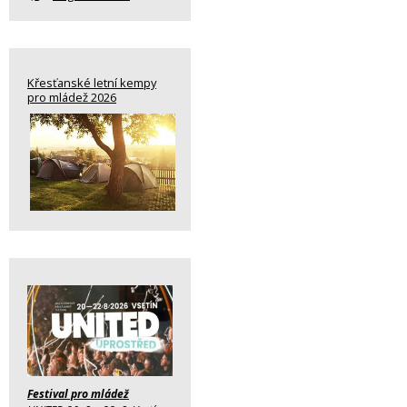
Křesťanské letní kempy
pro mládež 2026
Festival pro mládež