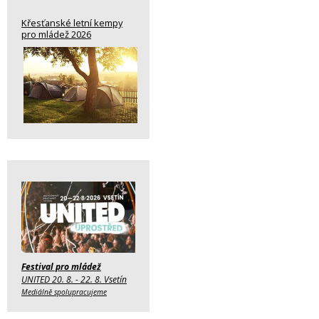
Křesťanské letní kempy
pro mládež 2026
Festival pro mládež
UNITED 20. 8. - 22. 8. Vsetín
Mediálně spolupracujeme