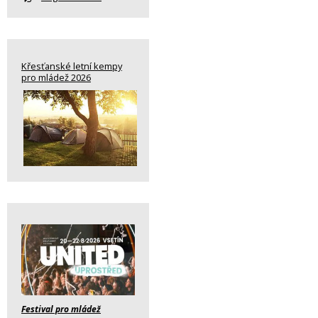
Křesťanské letní kempy
pro mládež 2026
Festival pro mládež