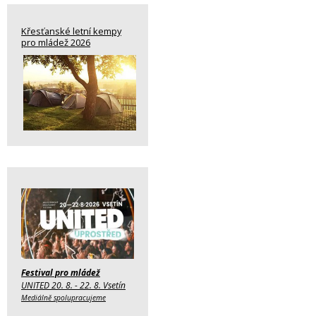
Křesťanské letní kempy
pro mládež 2026
Festival pro mládež
UNITED 20. 8. - 22. 8. Vsetín
Mediálně spolupracujeme