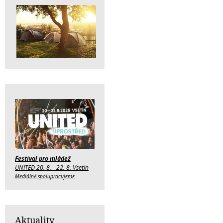
Festival pro mládež
UNITED 20. 8. - 22. 8. Vsetín
Mediálně spolupracujeme
Aktuality