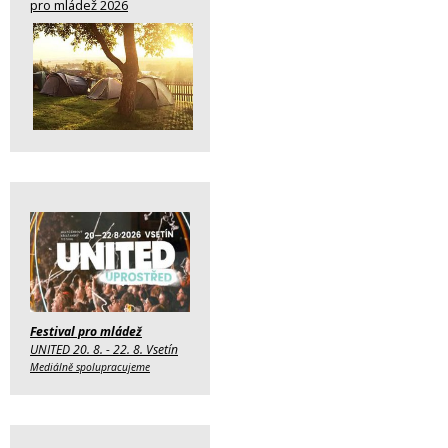
pro mládež 2026
Festival pro mládež
UNITED 20. 8. - 22. 8. Vsetín
Mediálně spolupracujeme