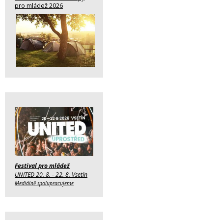
pro mládež 2026
Festival pro mládež
UNITED 20. 8. - 22. 8. Vsetín
Mediálně spolupracujeme