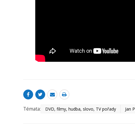
Témata:
DVD, filmy, hudba, slovo, TV pořady
Jan P