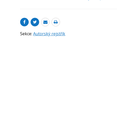
Sekce:
Autorský rejstřík