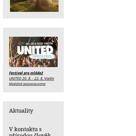
Festival pro mládež
UNITED 20. 8. - 22. 8. Vsetín
Mediálně spolupracujeme
Aktuality
V kontaktu s
přírodou člověk