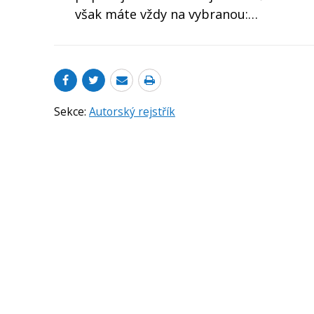
však máte vždy na vybranou:…
Sekce:
Autorský rejstřík