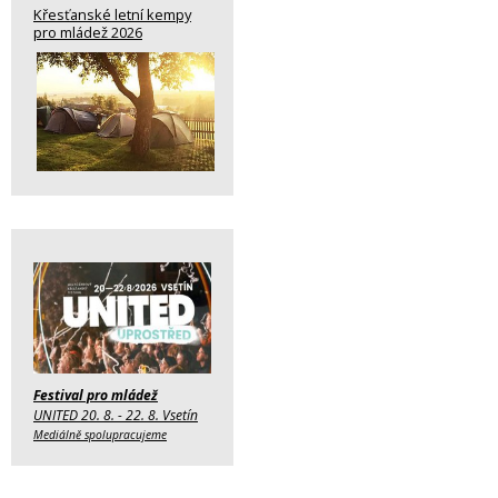
Křesťanské letní kempy
pro mládež 2026
Festival pro mládež
UNITED 20. 8. - 22. 8. Vsetín
Mediálně spolupracujeme