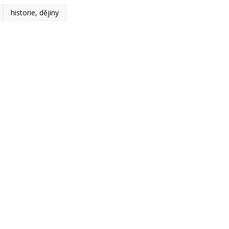
historie, dějiny