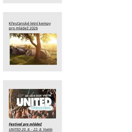
Křesťanské letní kempy
pro mládež 2026
Festival pro mládež
UNITED 20. 8. - 22. 8. Vsetín