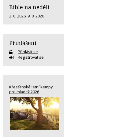
Bible na neděli
2. 8. 2026
,
9. 8. 2026
Přihlášení
Přihlásit se
Registrovat se
Křesťanské letní kempy
pro mládež 2026